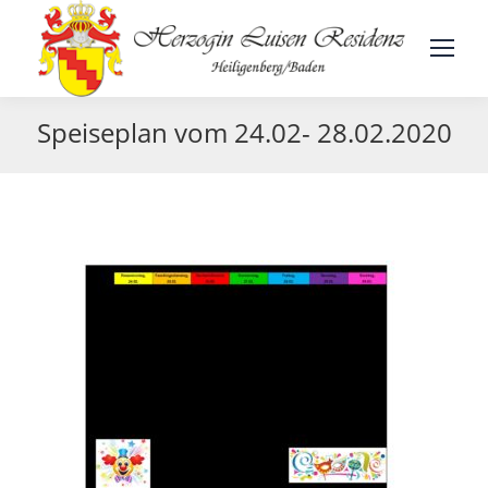
Speiseplan vom 24.02- 28.02.2020