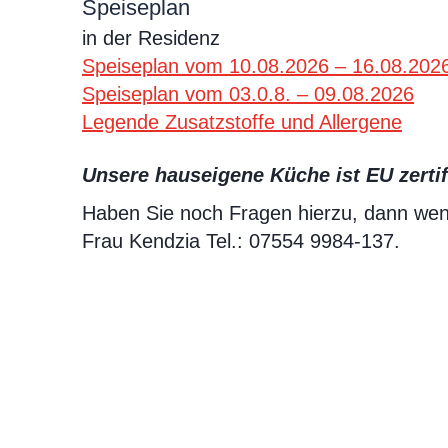
Speiseplan
in der Residenz
Speiseplan vom 10.08.2026 – 16.08.202
Speiseplan vom 03.0.8. – 09.08.2026
Legende Zusatzstoffe und Allergene
Unsere hauseigene Küche ist EU zertifi
Haben Sie noch Fragen hierzu, dann wend
Frau Kendzia Tel.: 07554 9984-137.