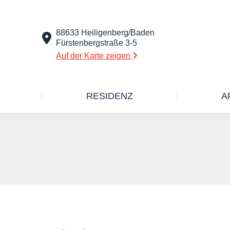
88633 Heiligenberg/Baden
Fürstenbergstraße 3-5
Auf der Karte zeigen
RESIDENZ
A