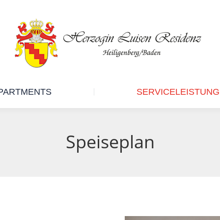
RESIDENZ
APARTMENTS
PARTMENTS
SERVICELEISTUN
Speiseplan