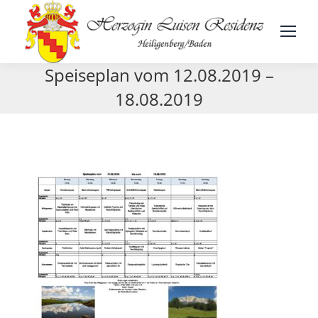
Speiseplan vom 12.08.2019 –
18.08.2019