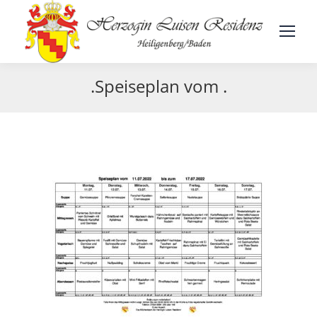
.Speiseplan vom .