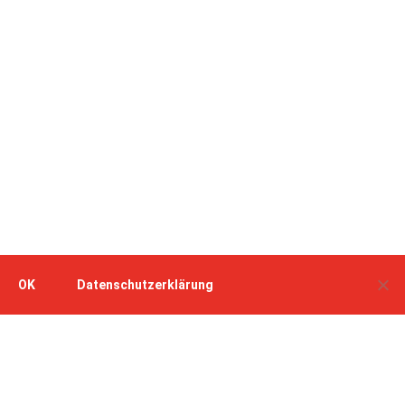
OK
Datenschutzerklärung