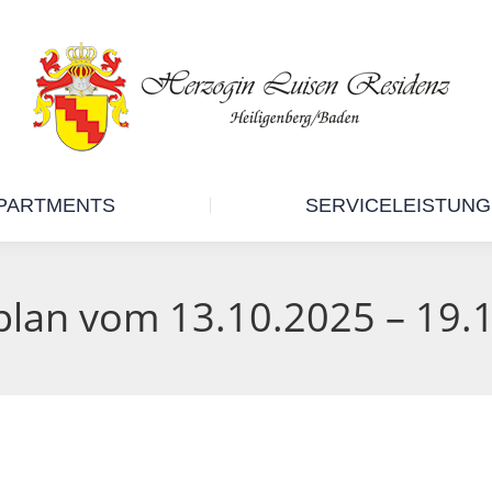
RESIDENZ
APARTMENTS
PARTMENTS
SERVICELEISTUN
plan vom 13.10.2025 – 19.