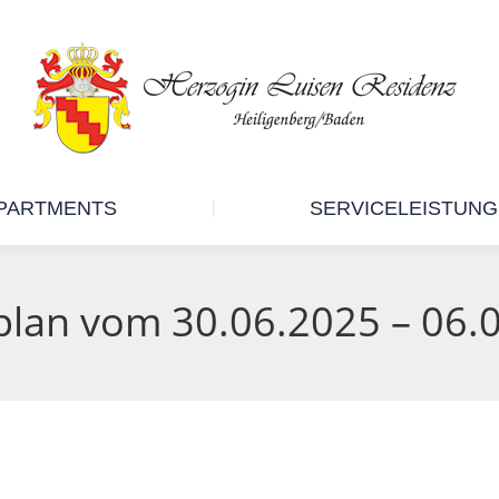
RESIDENZ
APARTMENTS
PARTMENTS
SERVICELEISTUN
plan vom 30.06.2025 – 06.