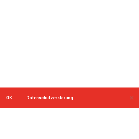
OK
Datenschutzerklärung