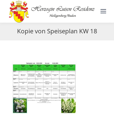
Kopie von Speiseplan KW 18