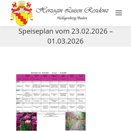
Speiseplan vom 23.02.2026 –
01.03.2026