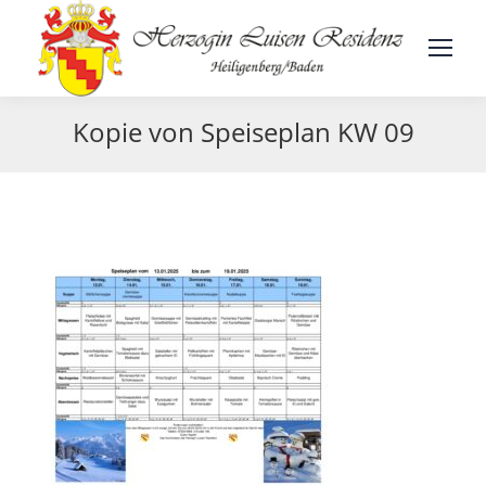
Kopie von Speiseplan KW 09