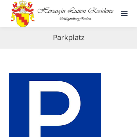
Parkplatz