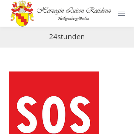
24stunden