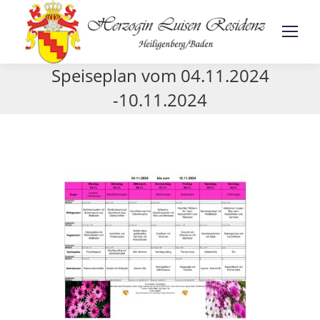
Speiseplan vom 04.11.2024
-10.11.2024