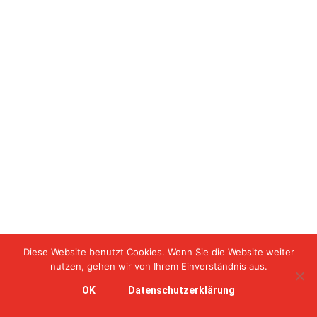
Diese Website benutzt Cookies. Wenn Sie die Website weiter
nutzen, gehen wir von Ihrem Einverständnis aus.
OK
Datenschutzerklärung