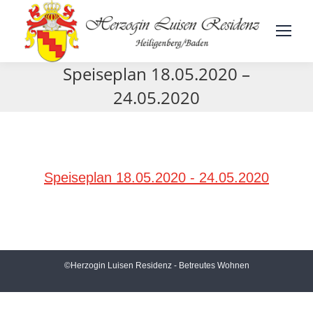
Speiseplan 18.05.2020 –
24.05.2020
Speiseplan 18.05.2020 - 24.05.2020
©Herzogin Luisen Residenz - Betreutes Wohnen