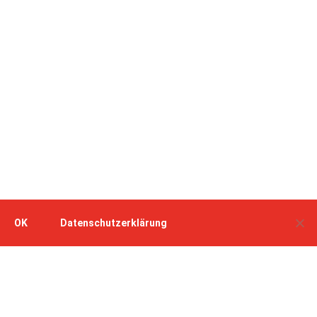
OK
Datenschutzerklärung