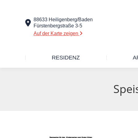
88633 Heiligenberg/Baden
Fürstenbergstraße 3-5
Auf der Karte zeigen
RESIDENZ
A
Spei