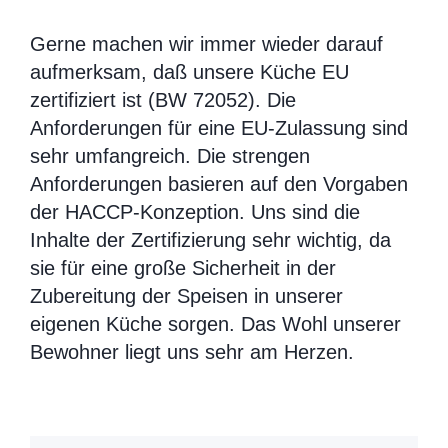
Gerne machen wir immer wieder darauf
aufmerksam, daß unsere Küche EU
zertifiziert ist (BW 72052). Die
Anforderungen für eine EU-Zulassung sind
sehr umfangreich. Die strengen
Anforderungen basieren auf den Vorgaben
der HACCP-Konzeption. Uns sind die
Inhalte der Zertifizierung sehr wichtig, da
sie für eine große Sicherheit in der
Zubereitung der Speisen in unserer
eigenen Küche sorgen. Das Wohl unserer
Bewohner liegt uns sehr am Herzen.