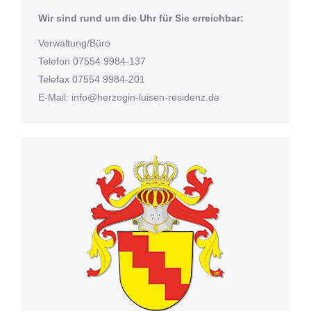
Wir sind rund um die Uhr für Sie erreichbar:
Verwaltung/Büro
Telefon
07554 9984-137
Telefax 07554 9984-201
E-Mail:
info@herzogin-luisen-residenz.de