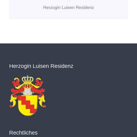
Herzogin Luisen Residenz
Herzogin Luisen Residenz
Rechtliches