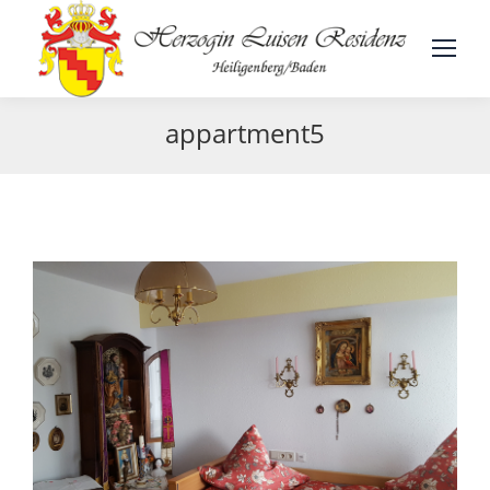
appartment5