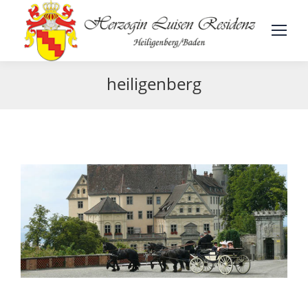
heiligenberg